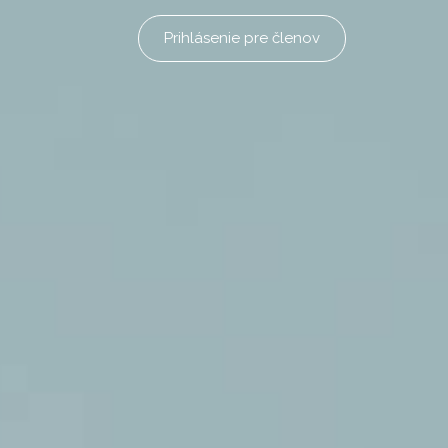
Prihlásenie pre členov