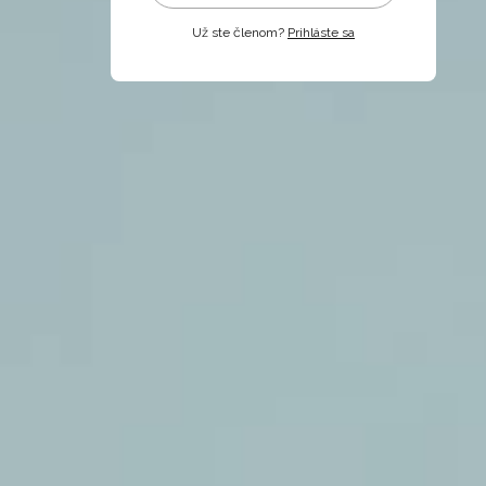
Už ste členom?
Prihláste sa