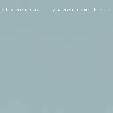
osti so zoznamkou
Tipy na zoznámenie
Kontakt