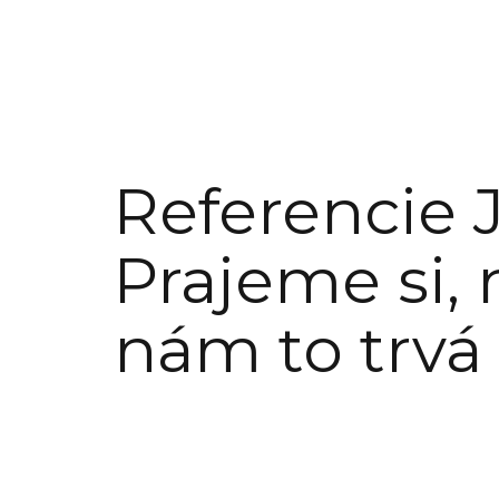
Referencie 
Prajeme si,
nám to trvá