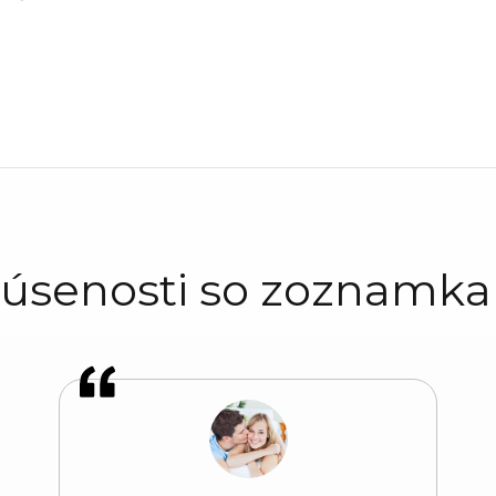
úsenosti so zoznamk