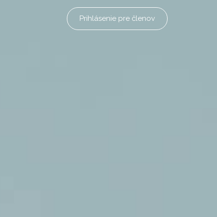
Prihlásenie pre členov