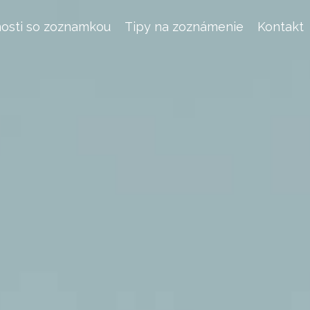
osti so zoznamkou
Tipy na zoznámenie
Kontakt