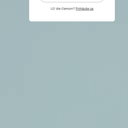
Už ste členom?
Prihláste sa