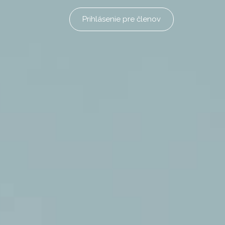
Prihlásenie pre členov