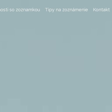
osti so zoznamkou
Tipy na zoznámenie
Kontakt