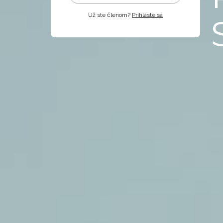
Už ste členom?
Prihláste sa