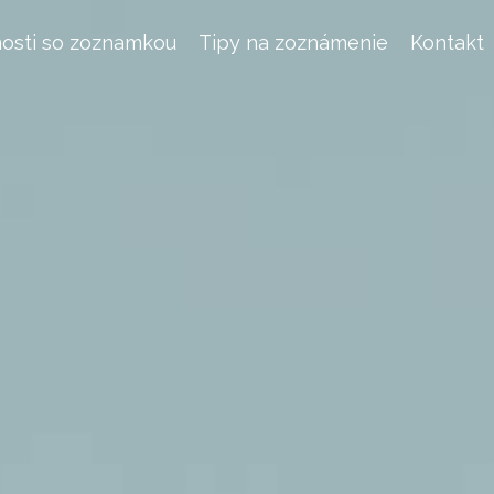
osti so zoznamkou
Tipy na zoznámenie
Kontakt