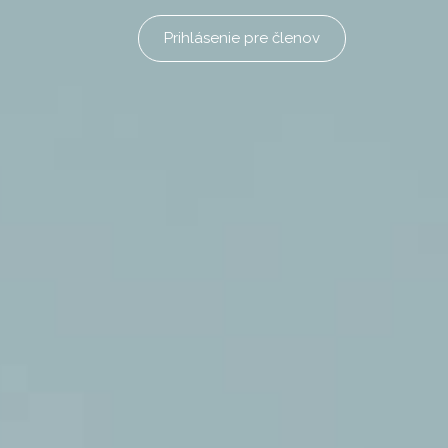
Prihlásenie pre členov