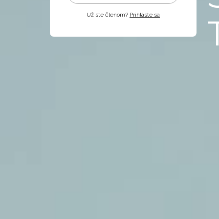
Už ste členom?
Prihláste sa