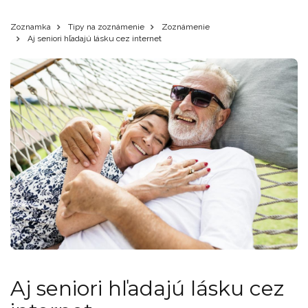
Zoznamka
Tipy na zoznámenie
Zoznámenie
Aj seniori hľadajú lásku cez internet
Aj seniori hľadajú lásku cez