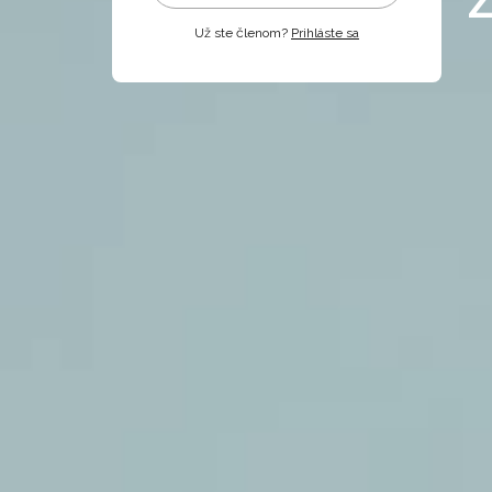
Už ste členom?
Prihláste sa