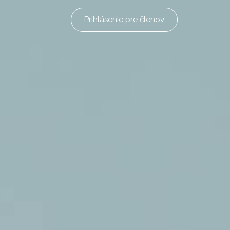
Prihlásenie pre členov