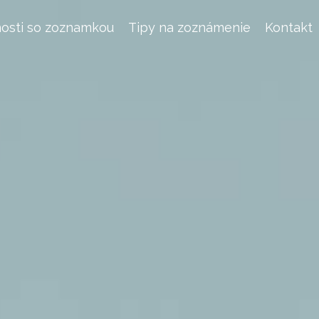
osti so zoznamkou
Tipy na zoznámenie
Kontakt