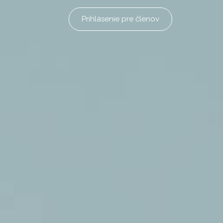
Prihlásenie pre členov