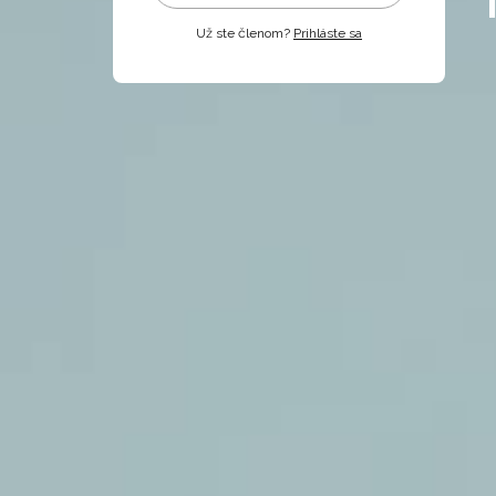
Už ste členom?
Prihláste sa