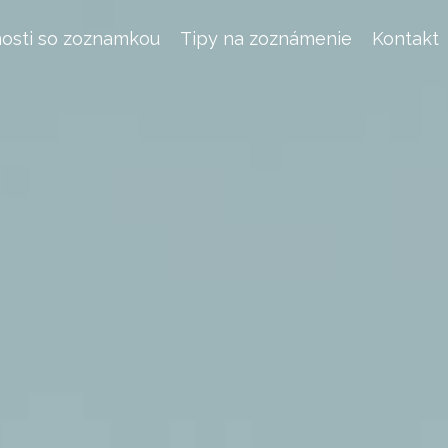
osti so zoznamkou
Tipy na zoznámenie
Kontakt