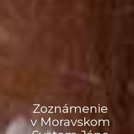
Zoznámenie
v Moravskom