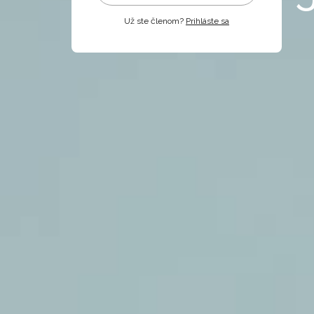
Už ste členom?
Prihláste sa