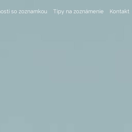
osti so zoznamkou
Tipy na zoznámenie
Kontakt