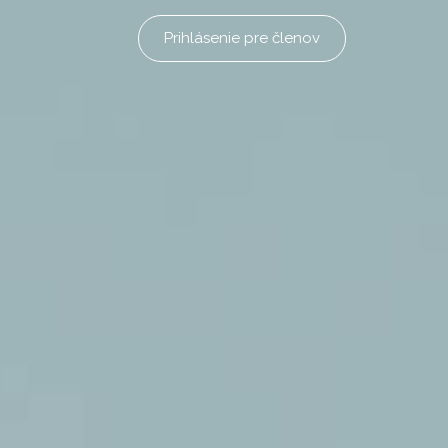
Prihlásenie pre členov