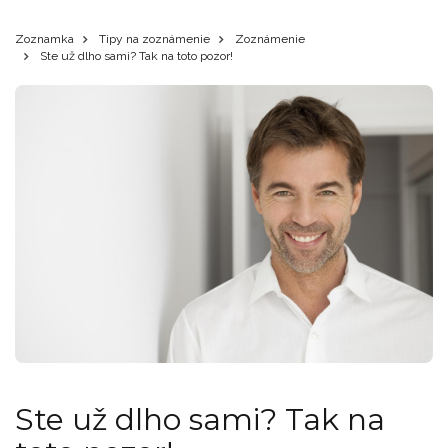
Zoznamka
Tipy na zoznámenie
Zoznámenie
Ste už dlho sami? Tak na toto pozor!
Ste už dlho sami? Tak na