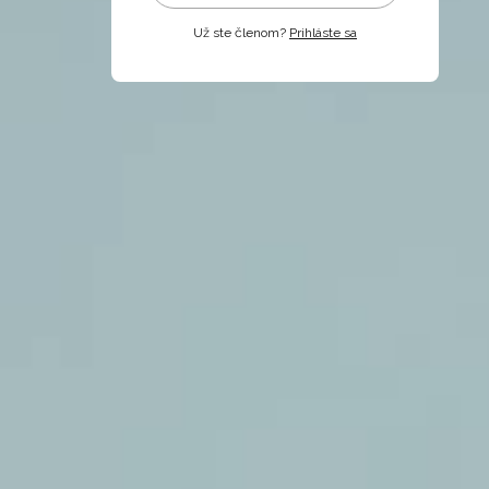
Už ste členom?
Prihláste sa