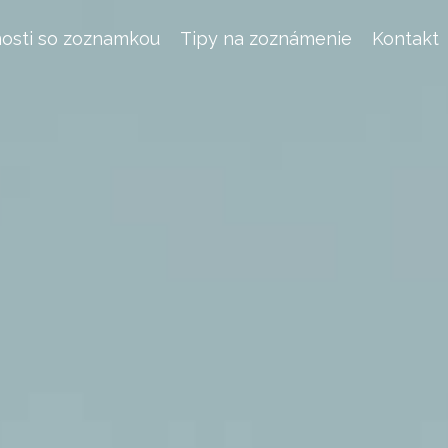
osti so zoznamkou
Tipy na zoznámenie
Kontakt