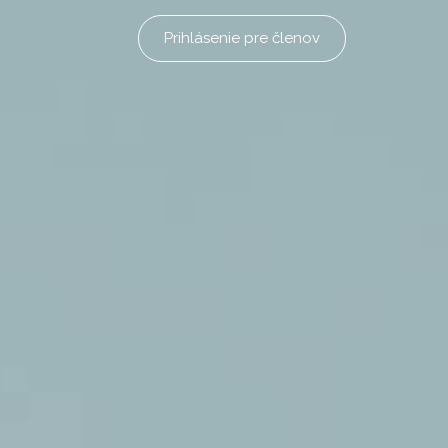
Prihlásenie pre členov