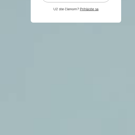
Už ste členom?
Prihláste sa