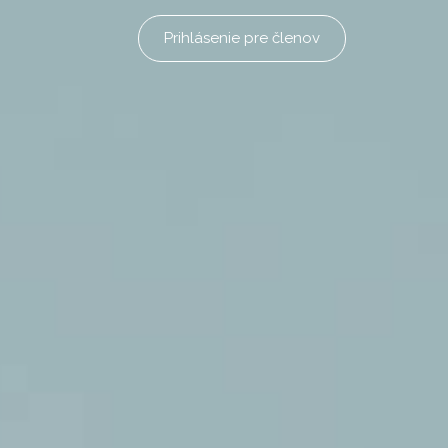
Prihlásenie pre členov