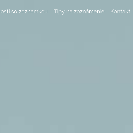
osti so zoznamkou
Tipy na zoznámenie
Kontakt