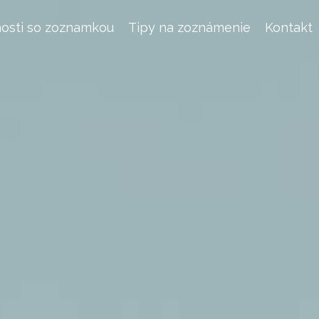
osti so zoznamkou
Tipy na zoznámenie
Kontakt