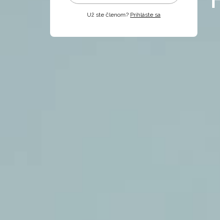
Už ste členom?
Prihláste sa