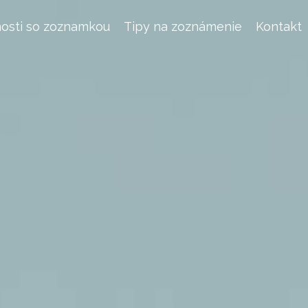
osti so zoznamkou
Tipy na zoznámenie
Kontakt