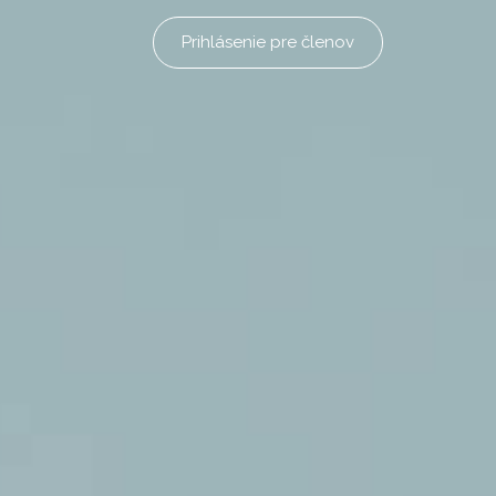
Prihlásenie pre členov