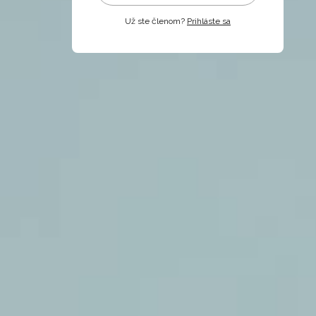
Už ste členom?
Prihláste sa