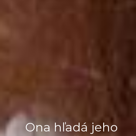
Ona hľadá jeho