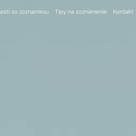
osti so zoznamkou
Tipy na zoznámenie
Kontakt