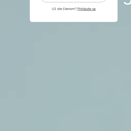
Už ste členom?
Prihláste sa