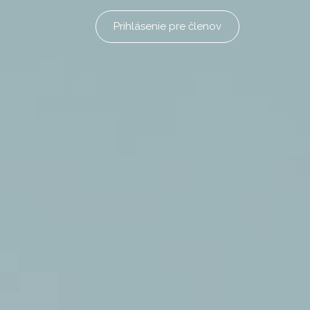
Prihlásenie pre členov