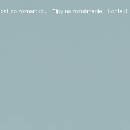
osti so zoznamkou
Tipy na zoznámenie
Kontakt