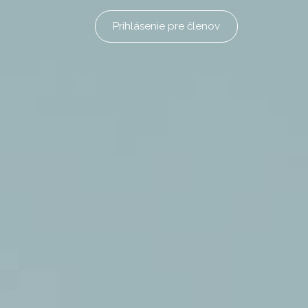
Prihlásenie pre členov