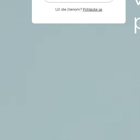
Už ste členom?
Prihláste sa