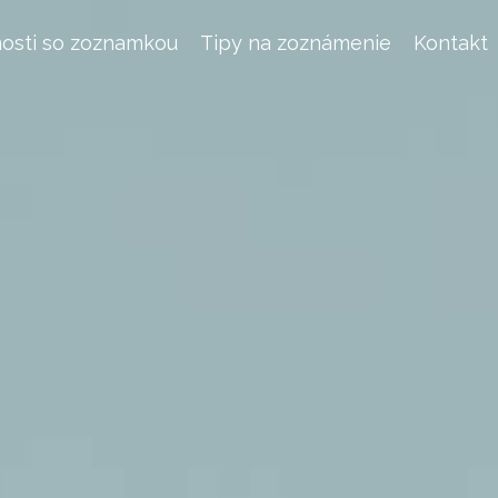
osti so zoznamkou
Tipy na zoznámenie
Kontakt