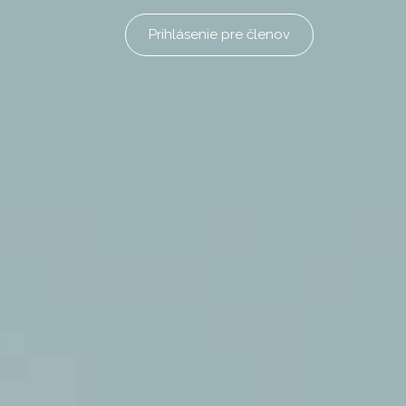
Prihlásenie pre členov