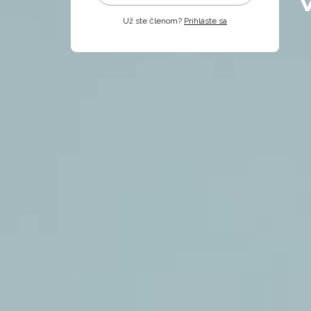
Už ste členom?
Prihláste sa