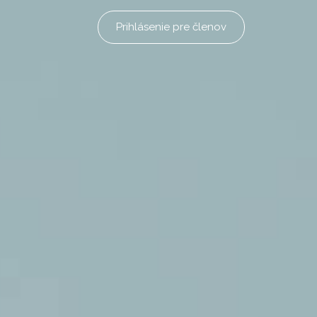
Prihlásenie pre členov