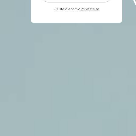
Už ste členom?
Prihláste sa