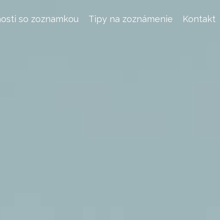
osti so zoznamkou
Tipy na zoznámenie
Kontakt