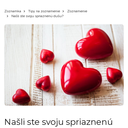
Zoznamka
Tipy na zoznámenie
Zoznámenie
Našli ste svoju spriaznenú dušu?
Našli ste svoju spriaznenú