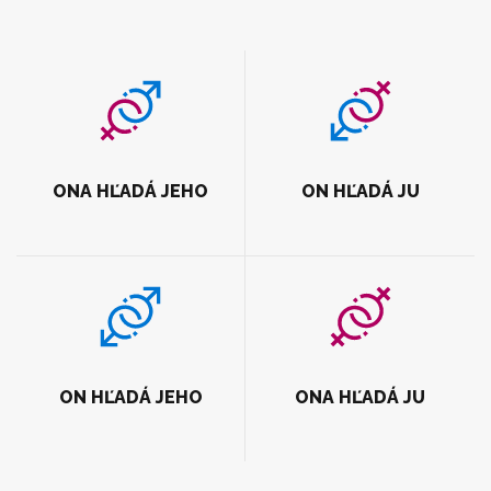
ONA HĽADÁ JEHO
ON HĽADÁ JU
ON HĽADÁ JEHO
ONA HĽADÁ JU