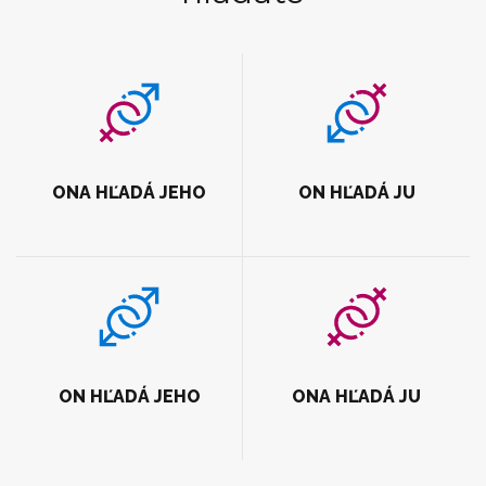
ONA HĽADÁ JEHO
ON HĽADÁ JU
ON HĽADÁ JEHO
ONA HĽADÁ JU