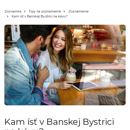
Zoznamka
Tipy na zoznámenie
Zoznámenie
Kam ísť v Banskej Bystrici na kávu?
Kam ísť v Banskej Bystrici