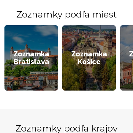
Zoznamky podľa miest
Zoznamka
Zoznamka
Bratislava
Košice
Zoznamky podľa krajov