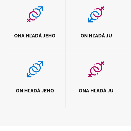
ONA HĽADÁ JEHO
ON HĽADÁ JU
ON HĽADÁ JEHO
ONA HĽADÁ JU