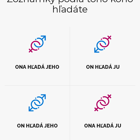
hľadáte
ONA HĽADÁ JEHO
ON HĽADÁ JU
ON HĽADÁ JEHO
ONA HĽADÁ JU