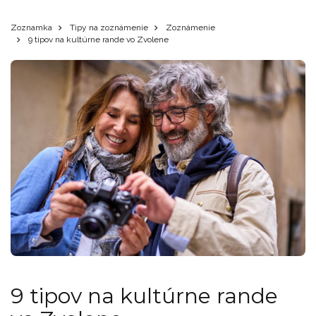
Zoznamka
Tipy na zoznámenie
Zoznámenie
9 tipov na kultúrne rande vo Zvolene
9 tipov na kultúrne rande