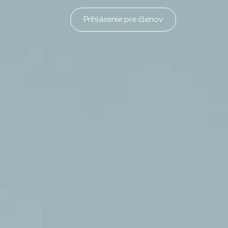
Prihlásenie pre členov