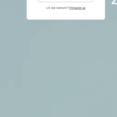
Už ste členom?
Prihláste sa