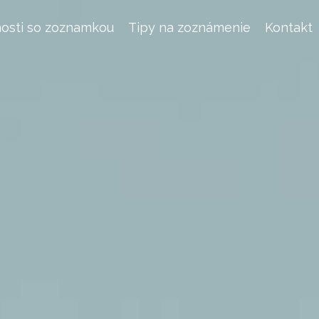
osti so zoznamkou
Tipy na zoznámenie
Kontakt