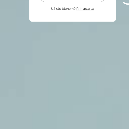
Už ste členom?
Prihláste sa