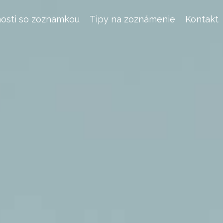
osti so zoznamkou
Tipy na zoznámenie
Kontakt