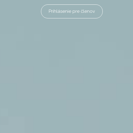
Prihlásenie pre členov