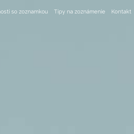
osti so zoznamkou
Tipy na zoznámenie
Kontakt