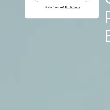
Už ste členom?
Prihláste sa