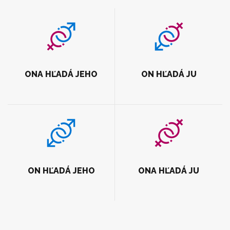
ONA HĽADÁ JEHO
ON HĽADÁ JU
ON HĽADÁ JEHO
ONA HĽADÁ JU