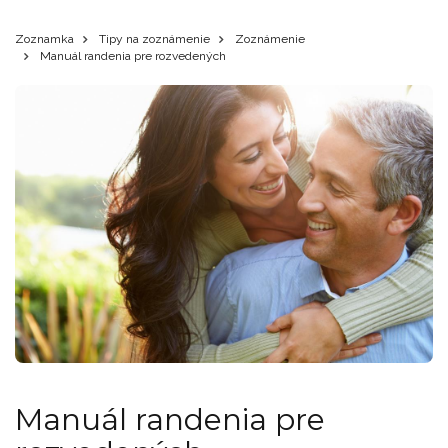
Zoznamka
Tipy na zoznámenie
Zoznámenie
Manuál randenia pre rozvedených
Manuál randenia pre