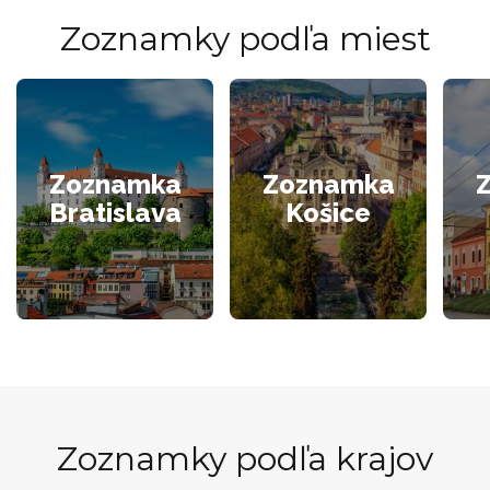
Zoznamky podľa miest
Zoznamka
Zoznamka
Bratislava
Košice
Zoznamky podľa krajov