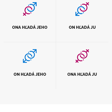
ONA HĽADÁ JEHO
ON HĽADÁ JU
ON HĽADÁ JEHO
ONA HĽADÁ JU