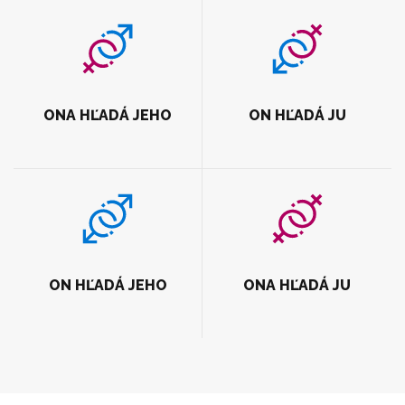
ONA HĽADÁ JEHO
ON HĽADÁ JU
ON HĽADÁ JEHO
ONA HĽADÁ JU