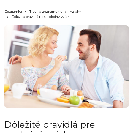
Zoznamka
Tipy na zoznámenie
Vzťahy
Dôležité pravidlá pre spokojný vzťah
Dôležité pravidlá pre