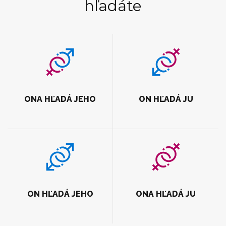
hľadáte
ONA HĽADÁ JEHO
ON HĽADÁ JU
ON HĽADÁ JEHO
ONA HĽADÁ JU