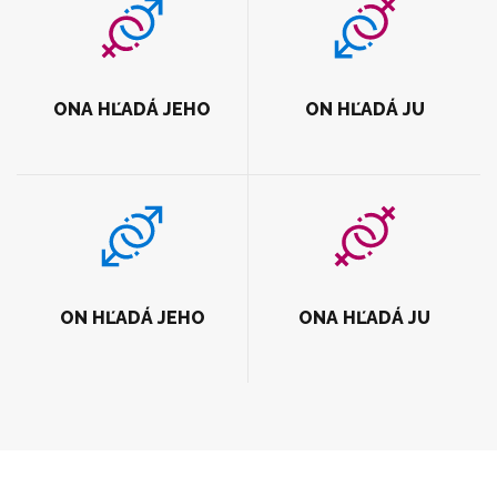
ONA HĽADÁ JEHO
ON HĽADÁ JU
ON HĽADÁ JEHO
ONA HĽADÁ JU