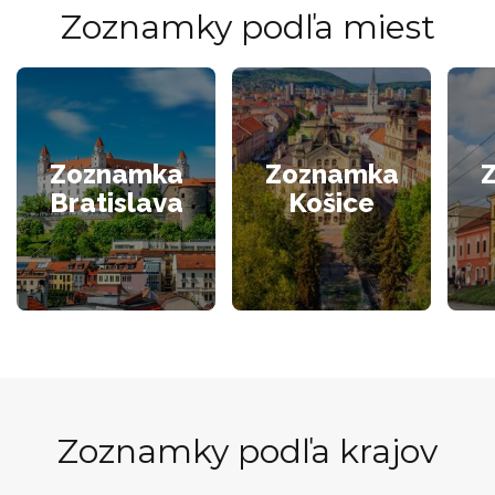
Zoznamky podľa miest
Zoznamka
Zoznamka
Bratislava
Košice
Zoznamky podľa krajov