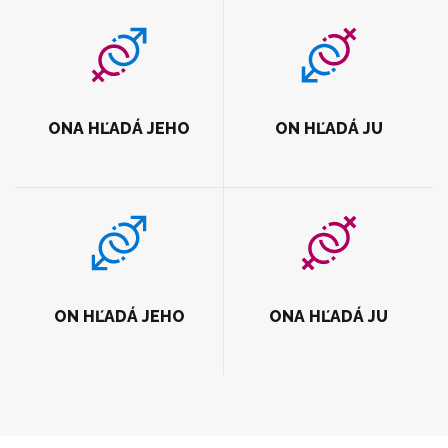
ONA HĽADÁ JEHO
ON HĽADÁ JU
ON HĽADÁ JEHO
ONA HĽADÁ JU