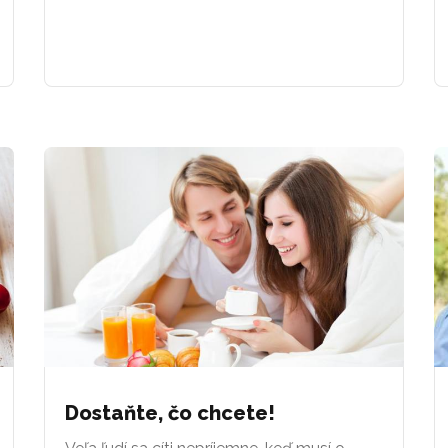
Dostaňte, čo chcete!