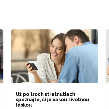
Už po troch stretnutiach
spoznajte, či je vašou životnou
láskou