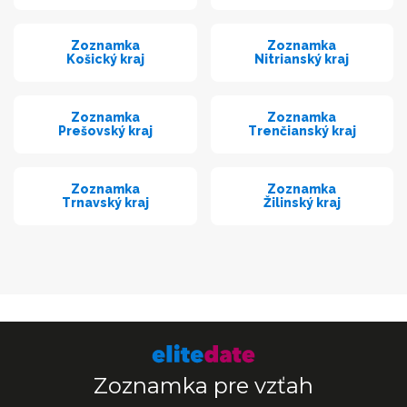
Zoznamka
Zoznamka
Košický kraj
Nitrianský kraj
Zoznamka
Zoznamka
Prešovský kraj
Trenčianský kraj
Zoznamka
Zoznamka
Trnavský kraj
Žilinský kraj
Zoznamka pre vzťah