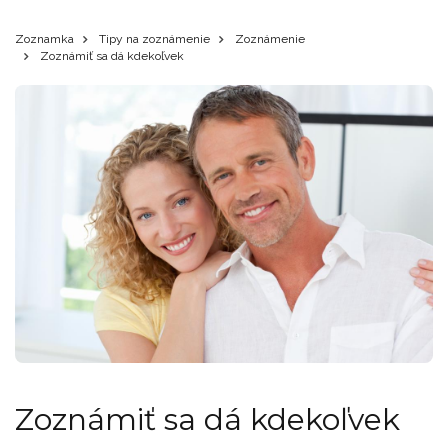
Zoznamka
Tipy na zoznámenie
Zoznámenie
Zoznámiť sa dá kdekoľvek
Zoznámiť sa dá kdekoľvek