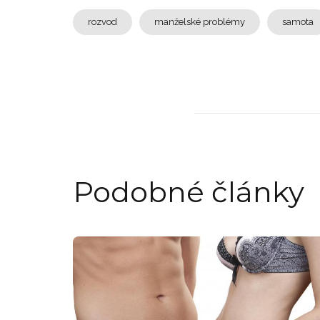
rozvod
manželské problémy
samota
Podobné články