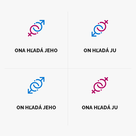
ONA HĽADÁ JEHO
ON HĽADÁ JU
ON HĽADÁ JEHO
ONA HĽADÁ JU