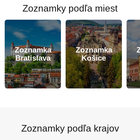
Zoznamky podľa miest
Zoznamka
Zoznamka
Bratislava
Košice
Zoznamky podľa krajov