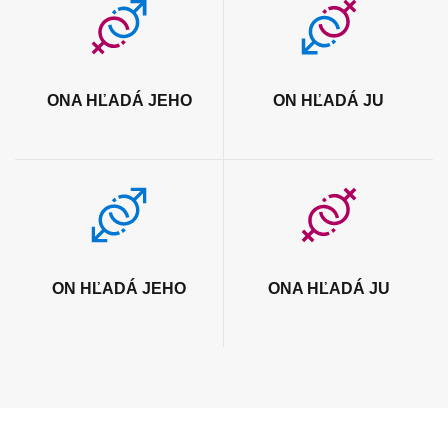
ONA HĽADÁ JEHO
ON HĽADÁ JU
ON HĽADÁ JEHO
ONA HĽADÁ JU