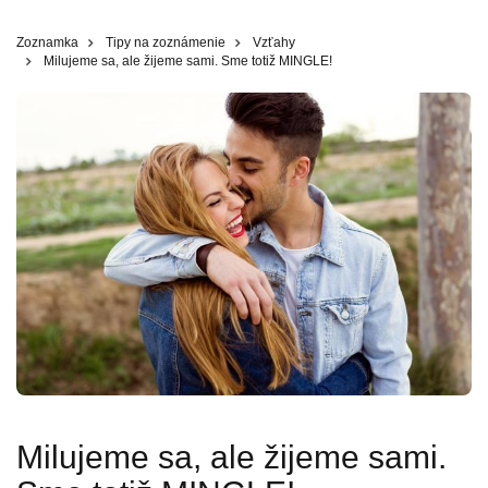
Zoznamka
Tipy na zoznámenie
Vzťahy
Milujeme sa, ale žijeme sami. Sme totiž MINGLE!
Milujeme sa, ale žijeme sami.