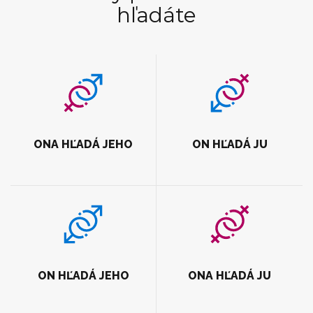
hľadáte
ONA HĽADÁ JEHO
ON HĽADÁ JU
ON HĽADÁ JEHO
ONA HĽADÁ JU