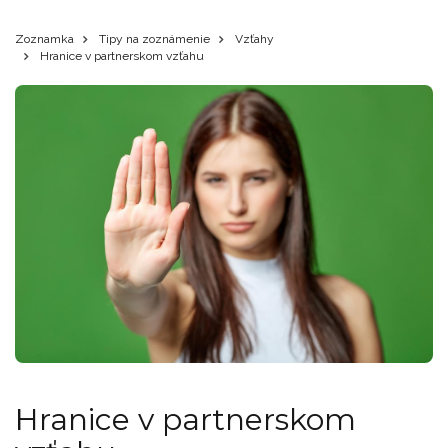
Zoznamka
Tipy na zoznámenie
Vzťahy
Hranice v partnerskom vzťahu
Hranice v partnerskom