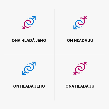
ONA HĽADÁ JEHO
ON HĽADÁ JU
ON HĽADÁ JEHO
ONA HĽADÁ JU