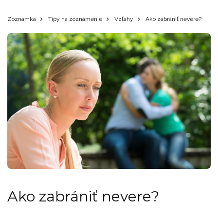
Zoznamka
Tipy na zoznámenie
Vzťahy
Ako zabrániť nevere?
Ako zabrániť nevere?