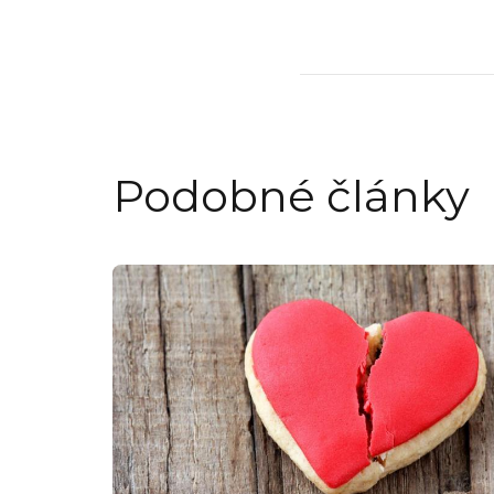
Podobné články