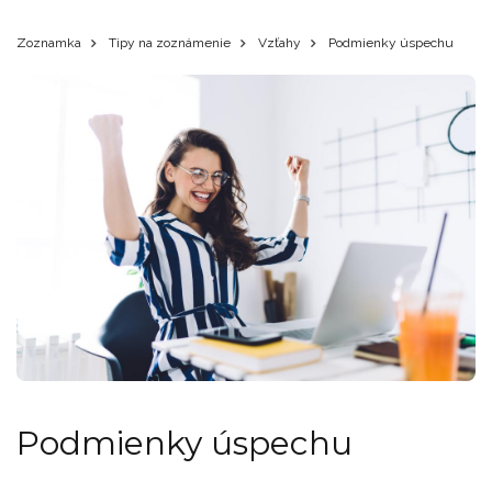
Zoznamka
Tipy na zoznámenie
Vzťahy
Podmienky úspechu
Podmienky úspechu