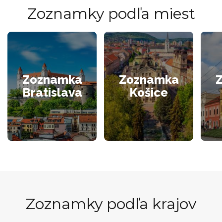
Zoznamky podľa miest
Zoznamka
Zoznamka
Bratislava
Košice
Zoznamky podľa krajov