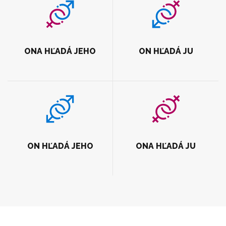
ONA HĽADÁ JEHO
ON HĽADÁ JU
ON HĽADÁ JEHO
ONA HĽADÁ JU