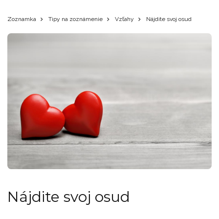
Zoznamka
Tipy na zoznámenie
Vzťahy
Nájdite svoj osud
Nájdite svoj osud