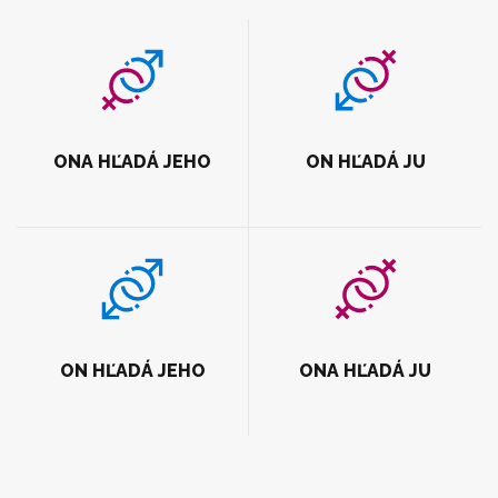
ONA HĽADÁ JEHO
ON HĽADÁ JU
ON HĽADÁ JEHO
ONA HĽADÁ JU