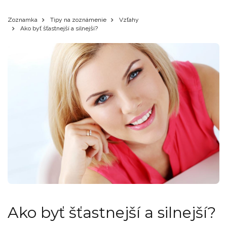
Zoznamka
Tipy na zoznámenie
Vzťahy
Ako byť šťastnejší a silnejší?
Ako byť šťastnejší a silnejší?