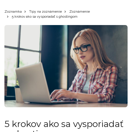
Zoznamka
Tipy na zoznámenie
Zoznámenie
5 krokov ako sa vysporiadať s ghostingom
5 krokov ako sa vysporiadať