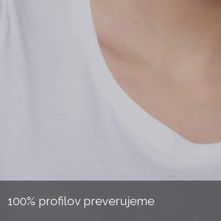
100% profilov preverujeme