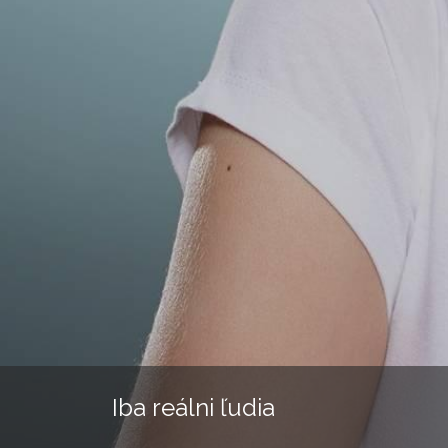
Iba reálni ľudia