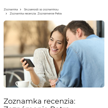
Zoznamka
Skúsenosti so zoznamkou
Zoznamka recenzia: Zoznámenie Petra
Zoznamka recenzia: